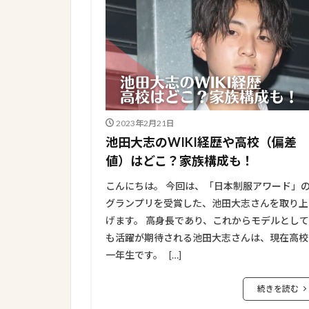
2023年2月21日
池田大志のWIKI経歴や高校（偏差
値）はどこ？家族構成も！
こんにちは。 今回は、「日本制服アワード」
グランプリを受賞した、池田大志さんを取り上
げます。 高身長であり、これからモデルとして
も活躍が期待される池田大志さんは、現在高校
一年生です。 […]
続きを読む