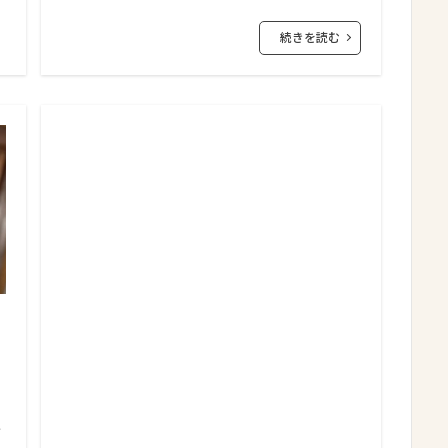
続きを読む
寺