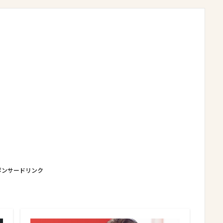
ポンサードリンク