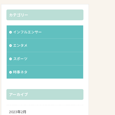
カテゴリー
インフルエンサー
エンタメ
スポーツ
時事ネタ
アーカイブ
2023年2月