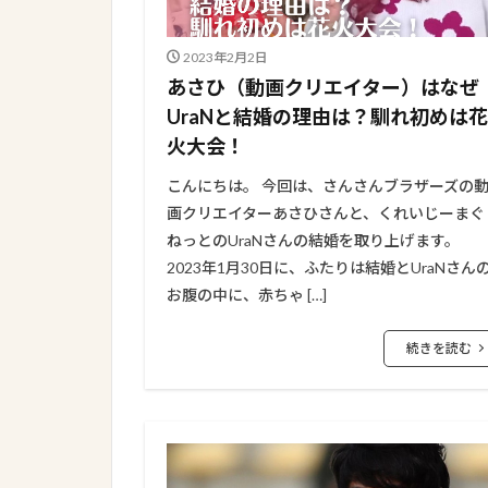
2023年2月2日
あさひ（動画クリエイター）はなぜ
UraNと結婚の理由は？馴れ初めは花
火大会！
こんにちは。 今回は、さんさんブラザーズの
画クリエイターあさひさんと、くれいじーまぐ
ねっとのUraNさんの結婚を取り上げます。
2023年1月30日に、ふたりは結婚とUraNさん
お腹の中に、赤ちゃ […]
続きを読む