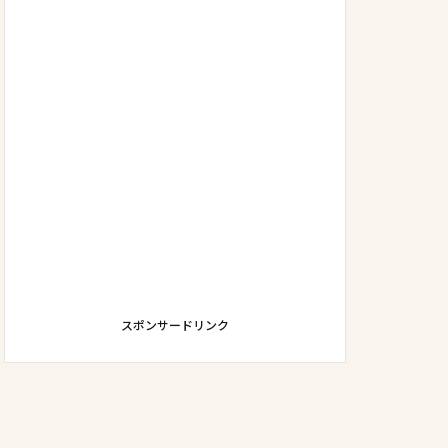
スポンサードリンク