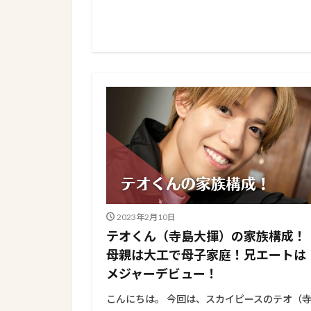
2023年2月10日
テオくん（寺島大揮）の家族構成！
母親は大工で母子家庭！兄エートは
メジャーデビュー！
こんにちは。 今回は、スカイピースのテオ（