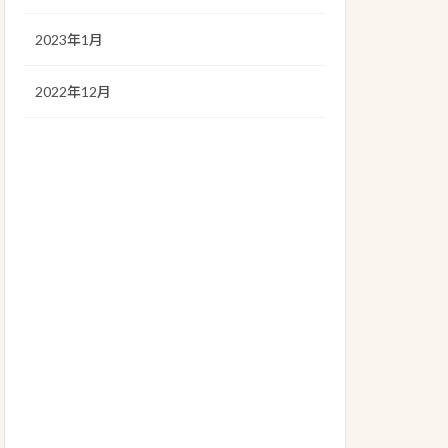
2023年1月
2022年12月