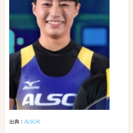
出典：
ALSOK