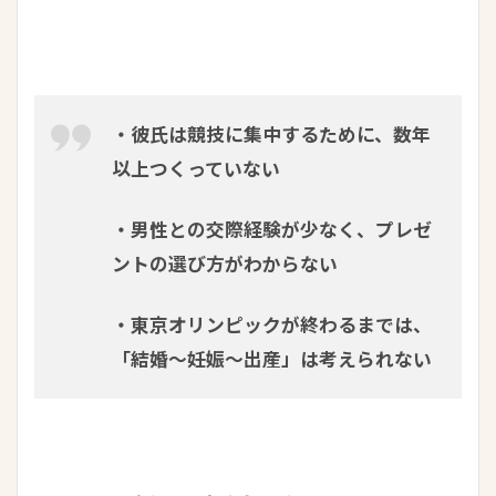
・彼氏は競技に集中するために、数年
以上つくっていない
・男性との交際経験が少なく、プレゼ
ントの選び方がわからない
・東京オリンピックが終わるまでは、
「結婚～妊娠～出産」は考えられない