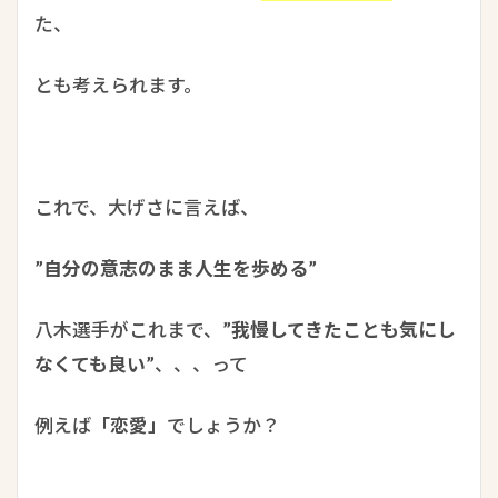
た、
とも考えられます。
これで、大げさに言えば、
”自分の意志のまま人生を歩める”
八木選手がこれまで、
”我慢してきたことも気にし
なくても良い”
、、、って
例えば
「恋愛」
でしょうか？