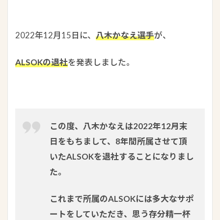
2022年12月15日に、
八木かなえ選手
が、
ALSOKの退社
を発表しました。
この度、八木かなえは2022年12月末
日をもちまして、8年間所属させて頂
いたALSOKを退社することになりまし
た。
これまで所属のALSOKには多大なサポ
ートをしていただき、思う存分精一杯