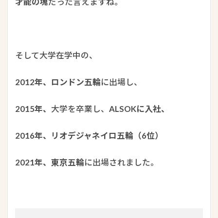
才能の塊
だった言えますね。
そして大学在学中の、
2012年、ロンドン五輪
に出場し、
2015年、
大学を卒業し、
ALSOKに入社、
2016年、リオデジャネイロ五輪（6位）
2021年、東京五輪
に出場されました。