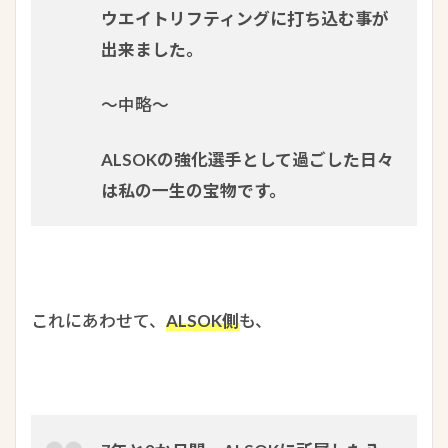
ウエイトリフティングに打ち込む事が
出来ました。
～中略～
ALSOKの強化選手として過ごした日々
は私の一生の宝物です。
これにあわせて、
ALSOK側
も、