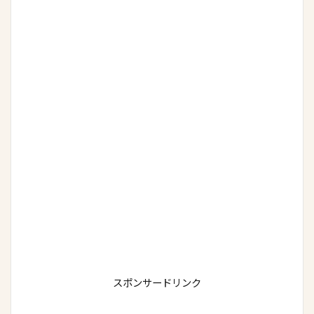
スポンサードリンク