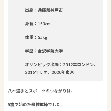
出身：兵庫県神戸市
身長：153cm
体重：55kg
学歴：金沢学院大学
オリンピック出場：2012年ロンドン、
2016年リオ、2020年東京
八木選手とスポーツのつながりは、
5歳で始めた器械体操
でした。