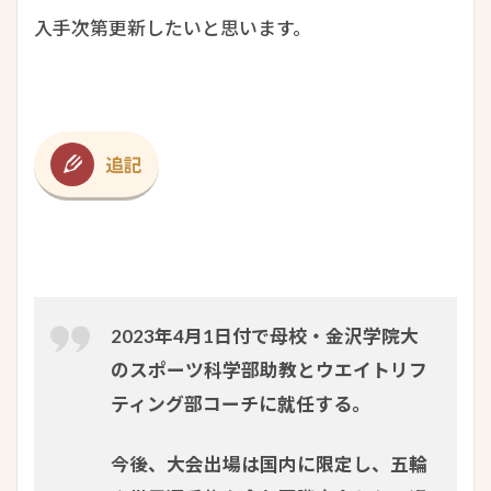
入手次第更新したいと思います。
追記
2023年4月1日付で母校・金沢学院大
のスポーツ科学部助教とウエイトリフ
ティング部コーチに就任する。
今後、大会出場は国内に限定し、五輪