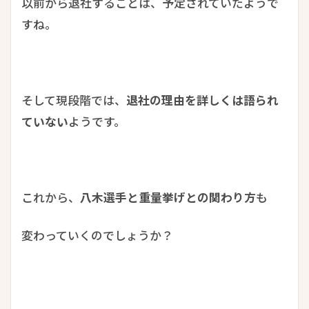
以前から退社することは、予定されていたようで
すね。
そして現段階では、
退社の理由を詳しくは語られ
ていない
ようです。
これから、
八木選手と重量挙げとの関わり方
も
変わっていくのでしょうか？