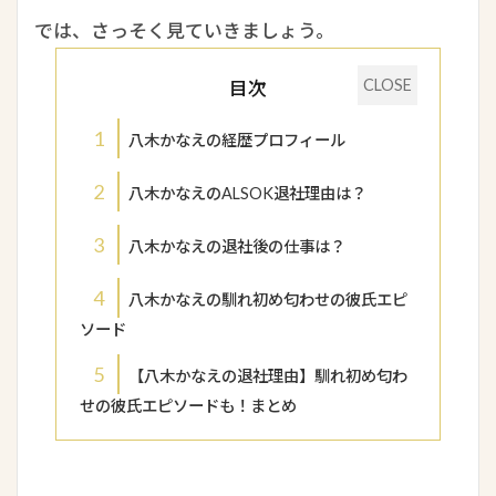
では、さっそく見ていきましょう。
目次
1
八木かなえの経歴プロフィール
2
八木かなえのALSOK退社理由は？
3
八木かなえの退社後の仕事は？
4
八木かなえの馴れ初め匂わせの彼氏エピ
ソード
5
【八木かなえの退社理由】馴れ初め匂わ
せの彼氏エピソードも！まとめ