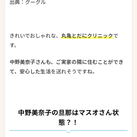
出典：グーグル
きれいでおしゃれな、
丸亀とだにクリニック
で
す。
中野美奈子さんも、ご実家の隣に住むことができ
て、安心した生活
を送れそうですね。
中野美奈子の旦那はマスオさん状
態？！