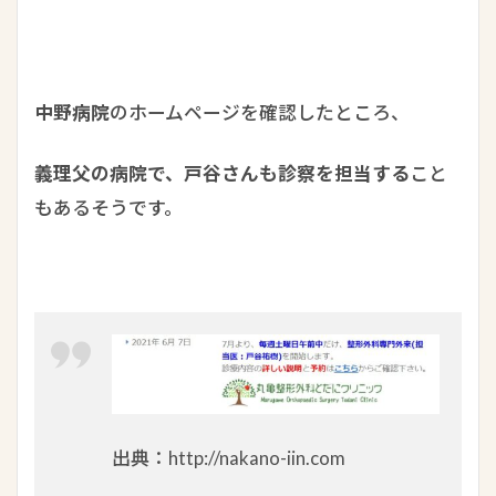
中野病院
のホームページを確認したところ、
義理父の病院で、戸谷さんも診察を担当する
こと
もあるそうです。
出典：http://nakano-iin.com