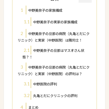
1
中野美奈子の家族構成
1.1
中野美奈子の実家の家族構成
2
中野美奈子の旦那の病院（丸亀とだにク
リニック）と実家（中野医院）は隣同士！
2.1
中野美奈子の旦那はマスオさん状
態？！
3
中野美奈子の旦那の病院（丸亀とだにク
リニック）と実家（中野医院）の評判は？
3.1
中野医院の評判
3.2
丸亀とだにクリニックの評判
4
まとめ