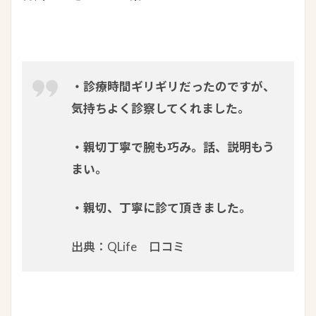
・診療時間ギリギリだったのですが、
気持ちよく診察してくれました。
・親切丁寧で腕も巧み。話、説明もう
まい。
・親切、丁寧に診て頂きました。
出典：QLife 口コミ