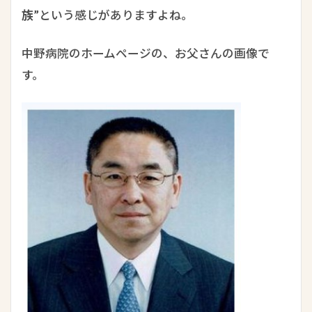
族”
という感じがありますよね。
中野病院のホームページの、お父さんの画像で
す。