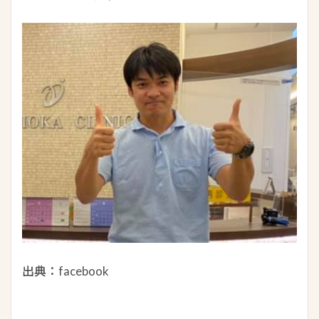
出典：facebook