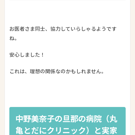
お医者さま同士、協力していらしゃるようです
ね。
安心しました！
これは、理想の関係なのかもしれません。
中野美奈子の旦那の病院（丸
亀とだにクリニック）と実家