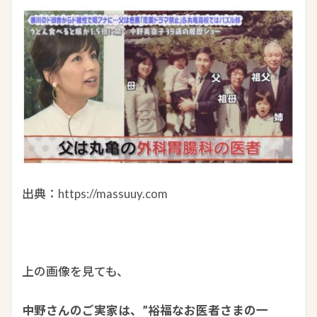
出典：https://massuuy.com
上の画像を見ても、
中野さんのご実家は、”裕福なお医者さまの一