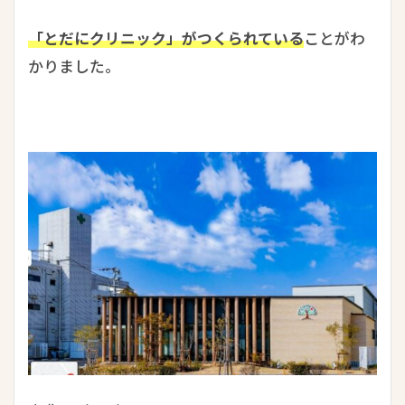
「とだにクリニック」がつくられている
ことがわ
かりました。