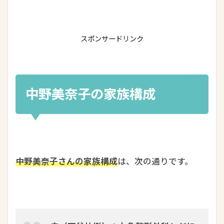
スポンサードリンク
中野美奈子の家族構成
中野美奈子さんの家族構成
は、次の通りです。