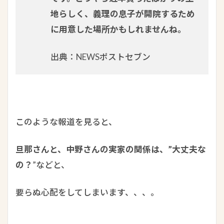
地らしく、義理の息子が開院するため
に用意した場所かもしれませんね。
出典：NEWSポストセブン
このような報道を見ると、
旦那さんと、中野さんの実家の関係は、”大丈夫な
の？
”などと、
要らぬ心配をしてしまいます、、、。