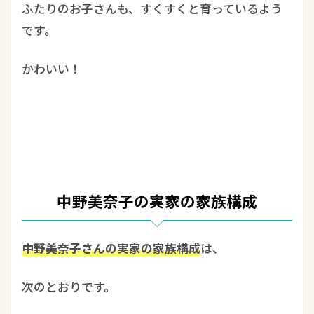
ふたりのお子さんも、すくすくと育っているよう
です。
かわいい！
中野美奈子の実家の家族構成
中野美奈子さんの実家の家族構成
は、
次のとおりです。