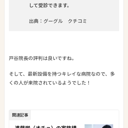
して受診できます。
出典：グーグル クチコミ
戸谷院長の評判は良いですね。
そして、最新設備を持つキレイな病院なので、多
くの人が来院されているようでした！
関連記事