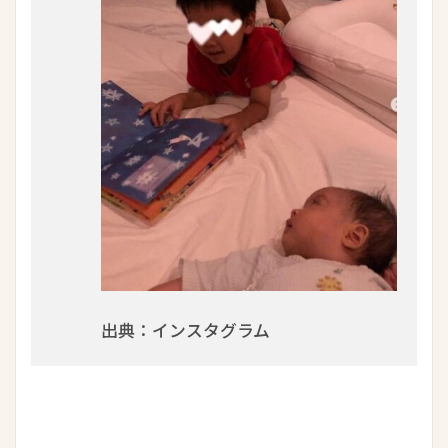
出典：インスタグラム