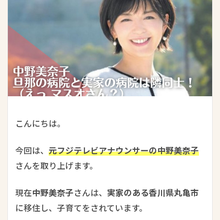
こんにちは。
今回は、
元フジテレビアナウンサーの中野美奈子
さんを取り上げます。
現在
中野美奈子
さんは、
実家のある香川県丸亀市
に移住し、子育てをされています。