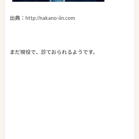
出典：http://nakano-iin.com
まだ現役で、診ておられるようです。