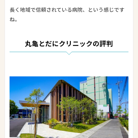
長く地域で信頼されている病院、という感じです
ね。
丸亀とだにクリニックの評判