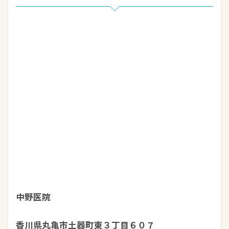
中野医院
香川県丸亀市土器町東３丁目６０７