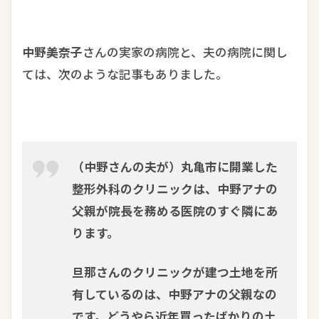
中野美奈子
さんの実家の病院と、夫の病院に関し
ては、次のような記事もありました。
（中野さんの夫が）丸亀市に開業した
整形外科のクリニックは、中野アナの
父親が院長を務める医院のすぐ隣にあ
ります。
旦那さんのクリニックが建つ土地を所
有しているのは、中野アナの父親なの
です。どうやら近年買ったばかりの土