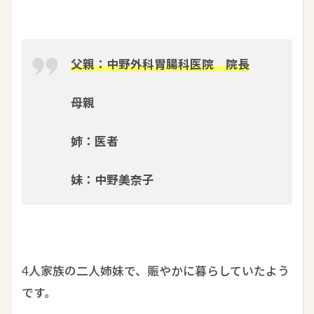
父親：中野外科胃腸科医院 院長
母親
姉：医者
妹：中野美奈子
4人家族の二人姉妹で、賑やかに暮らしていたよう
です。