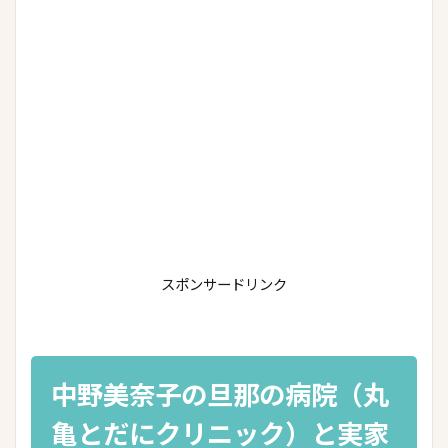
スポンサードリンク
中野美奈子の旦那の病院（丸
亀とだにクリニック）と実家