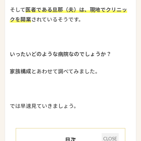
そして
医者である旦那（夫）は、現地でクリニッ
クを開業
されているそうです。
いったいどのような病院なのでしょうか？
家族構成
とあわせて調べてみました。
では早速見ていきましょう。
目次