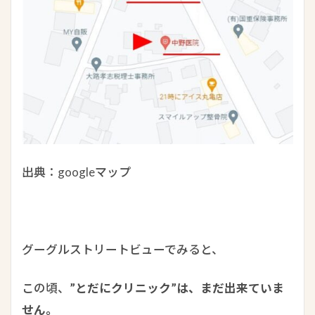
出典：googleマップ
グーグルストリートビューでみると、
この頃、
”とだにクリニック”は、まだ出来ていま
せん。