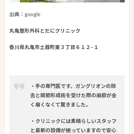
出典：google
丸亀整形外科とだにクリニック
香川県丸亀市土器町東３丁目６１２−１
・手の専門医です。ガングリオンの除
去と関節形成術を受けた際の麻酔が全
く痛くなくて驚きました。
・クリニックには素晴らしいスタッフ
と最新の設備が揃っていますので安心