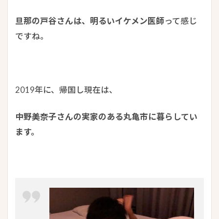
旦那の戸谷さんは、明るいイケメン医師
って感じ
ですね。
2019年に、帰国し現在は、
中野美奈子さんの実家のある丸亀市に暮らしてい
ます。