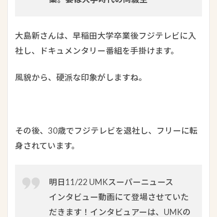
大島新さんは、早稲田大学卒業後フジテレビに入
社し、ドキュメンタリー番組を手掛けます。
風貌から、硬派な印象がしますね。
その後、30歳でフジテレビを退社し、フリーに転
身されています。
明日11/22 UMKスーパーニュース
インタビュー動画にて登場させていた
だきます！インタビュアーは、UMKの