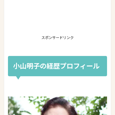
スポンサードリンク
小山明子の経歴プロフィール