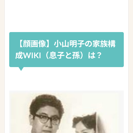
【顔画像】小山明子の家族構
成WIKI（息子と孫）は？