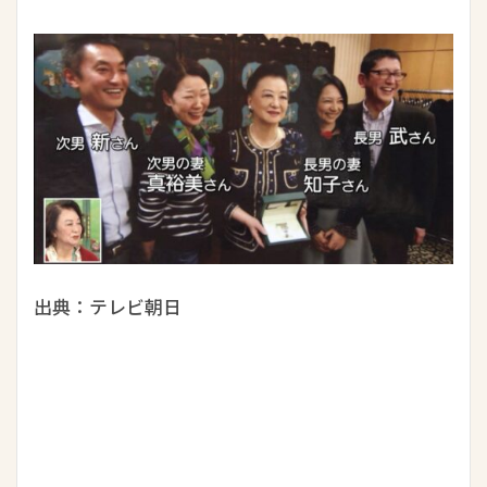
出典：テレビ朝日