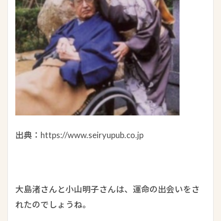
出典：https://www.seiryupub.co.jp
大島渚さんと小山明子さんは、運命の出会いをさ
れたのでしょうね。