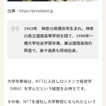
出典：https://president.jp
1963年 神奈川県横浜市生まれ。神奈
川県立湘南高等学校を経て、1988年一
橋大学社会学部卒業。妻は湘南高校の
同窓で、弟や長男も同校出身。
大学卒業後は、NTTに入社しロンドンで経営学
（MBA）を学んだという経歴をお持ちです。
その後、NTTを退社し大学教授になられたという