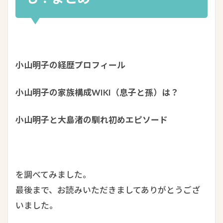
小山明子の経歴プロフィール
小山明子の家族構成WIKI（息子と孫）は？
小山明子と大島渚の馴れ初めエピソード
を調べてみました。
最後まで、お読みいただきましてありがとうござ
いました。