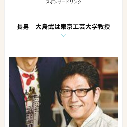
スポンサードリンク
長男 大島武は東京工芸大学教授