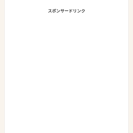
スポンサードリンク