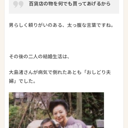
百貨店の物を何でも買ってあげるから
男らしく頼りがいのある、太っ腹な言葉ですね。
その後の二人の結婚生活は、
大島渚さんが病気で倒れたあとも「おしどり夫
婦」でした。