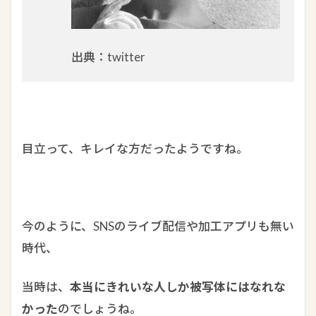
出典：twitter
目立って、キレイな方だったようですね。
今のように、SNSのライブ配信や加工アプリも無い
時代、
当時は、
本当にきれいな人しか被写体にはなれな
かった
のでしょうね。