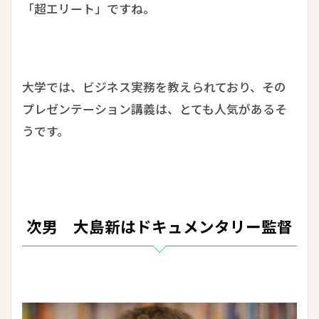
「超エリート」ですね。
大学では、ビジネス実務を教えられており、その
プレゼンテーション講義は、とても人気があるそ
うです。
次男 大島新はドキュメンタリー監督