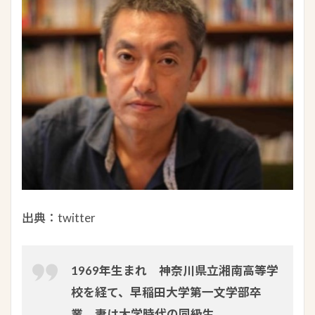
出典：twitter
1969年生まれ 神奈川県立湘南高等学
校を経て、早稲田大学第一文学部卒
業。妻は大学時代の同級生