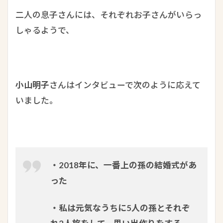
二人の息子さんには、それぞれお子さんがいらっ
しゃるようで、
小山明子
さんはインタビューで次のように応えて
いました。
・2018年に、一番上の孫の結婚式があ
った
・私は元気なうちに5人の孫とそれぞ